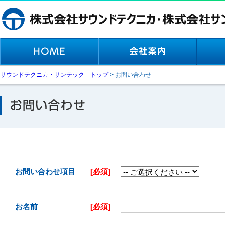
サウンドテクニカ・サンテック トップ
>
お問い合わせ
お問い合わせ項目
[必須]
お名前
[必須]