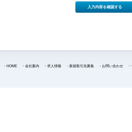
・
HOME
・
会社案内
・
求人情報
・
新規取引先募集
・
お問い合わせ
・