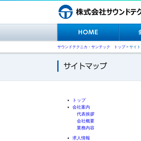
サウンドテクニカ・サンテック トップ
>
サイト
トップ
会社案内
代表挨拶
会社概要
業務内容
求人情報