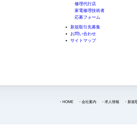
修理代行店
家電修理技術者
応募フォーム
新規取引先募集
お問い合わせ
サイトマップ
・
HOME
・
会社案内
・
求人情報
・
新規