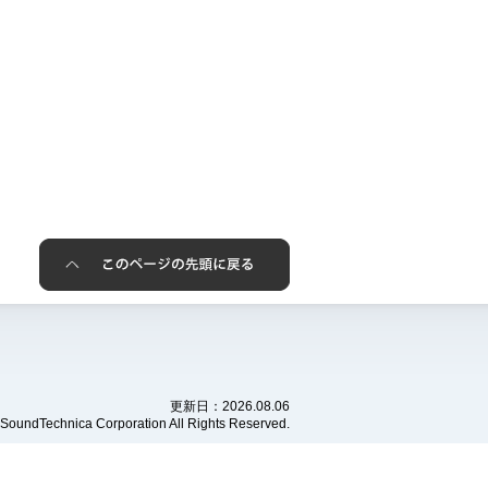
更新日：2026.08.06
) SoundTechnica Corporation All Rights Reserved.